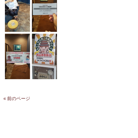
« 前のページ