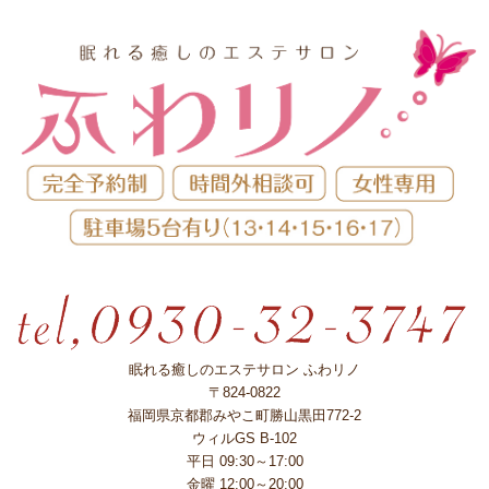
眠れる癒しのエステサロン ふわリノ
〒824-0822
福岡県京都郡みやこ町勝山黒田772-2
ウィルGS B-102
平日 09:30～17:00
金曜 12:00～20:00