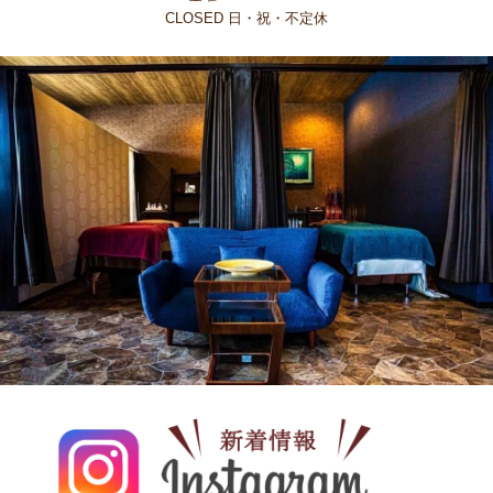
CLOSED 日・祝・不定休