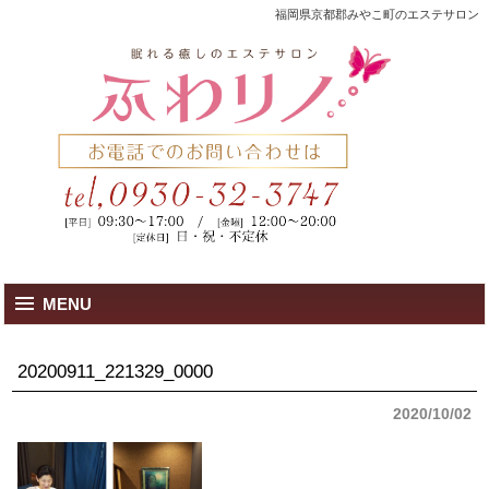
福岡県京都郡みやこ町のエステサロン
MENU
20200911_221329_0000
2020/10/02