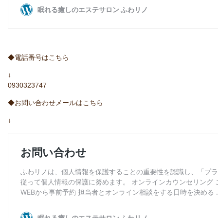
◆電話番号はこちら
↓
0930323747
◆お問い合わせメールはこちら
↓