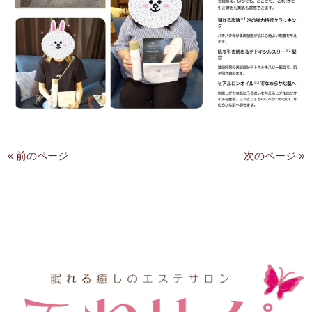
« 前のページ
次のページ »