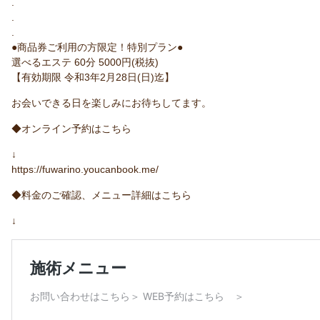
.
.
.
●商品券ご利用の方限定！特別プラン●
選べるエステ 60分 5000円(税抜)
【有効期限 令和3年2月28日(日)迄】
お会いできる日を楽しみにお待ちしてます。
◆オンライン予約はこちら
↓
https://fuwarino.youcanbook.me/
◆料金のご確認、メニュー詳細はこちら
↓