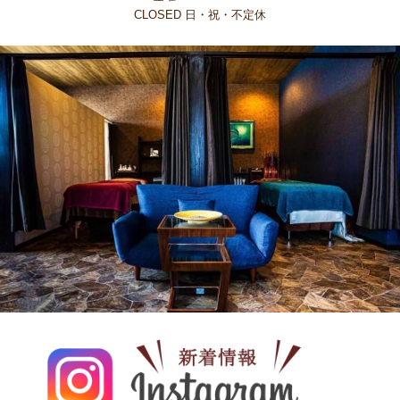
CLOSED 日・祝・不定休