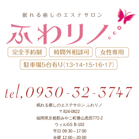
眠れる癒しのエステサロン ふわリノ
〒824-0822
福岡県京都郡みやこ町勝山黒田772-2
ウィルGS B-102
平日 09:30～17:00
金曜 12:00～20:00