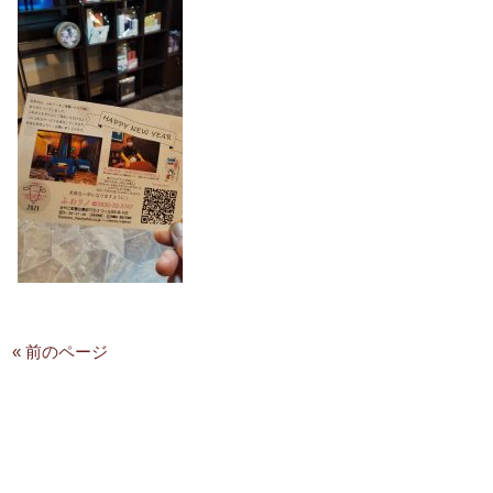
« 前のページ