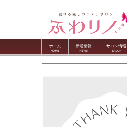
ホーム
新着情報
サロン情報
HOME
NEWS
SALON