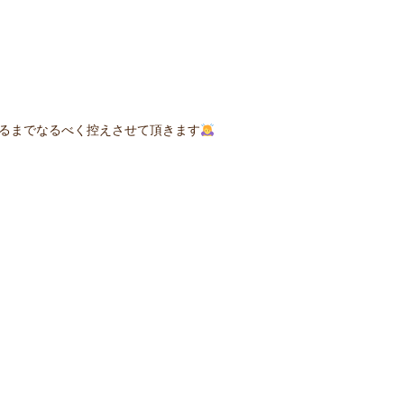
るまでなるべく控えさせて頂きます