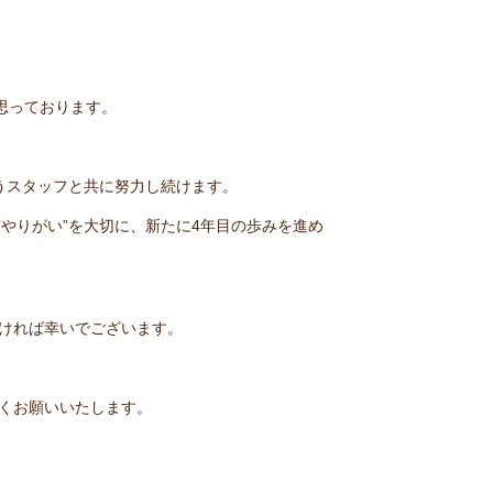
思っております。
うスタッフと共に努力し続けます。
”やりがい”を大切に、新たに4年目の歩みを進め
ければ幸いでございます。
くお願いいたします。