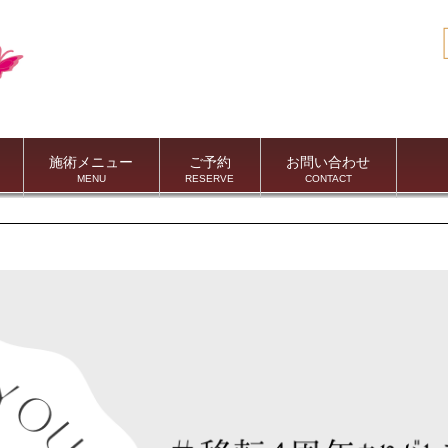
施術メニュー
ご予約
お問い合わせ
MENU
RESERVE
CONTACT