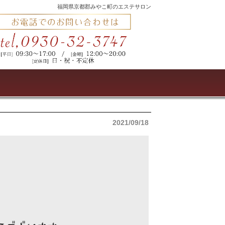
福岡県京都郡みやこ町のエステサロン
2021/09/18