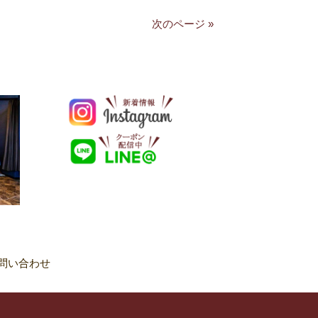
次のページ »
問い合わせ