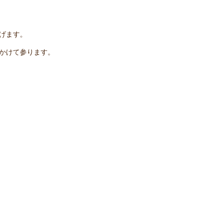
げます。
かけて参ります。