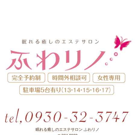
眠れる癒しのエステサロン ふわリノ