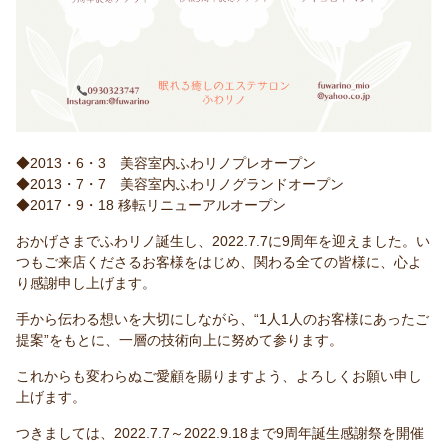
◆2013・6・3 美容室内ふわリノプレオープン
◆2013・7・7 美容室内ふわリノグランドオープン
◆2017・9・18 移転リニューアルオープン
おかげさまでふわリノ誕生し、2022.7.7に9周年を迎えました。い
つもご来店くださるお客様をはじめ、関わる全ての皆様に、心よ
り感謝申し上げます。
手から伝わる想いを大切にしながら、“1人1人のお客様にあったご
提案”をもとに、一層の技術向上に努めて参ります。
これからも変わらぬご愛顧を賜りますよう、よろしくお願い申し
上げます。
つきましては、2022.7.7～2022.9.18まで9周年誕生感謝祭を開催