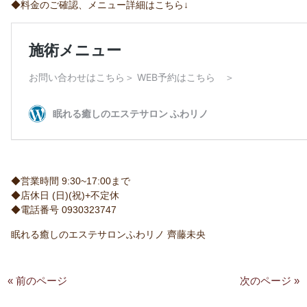
◆料金のご確認、メニュー詳細はこちら↓
◆営業時間 9:30~17:00まで
◆店休日 (日)(祝)+不定休
◆電話番号 0930323747
眠れる癒しのエステサロンふわリノ 齊藤未央
« 前のページ
次のページ »