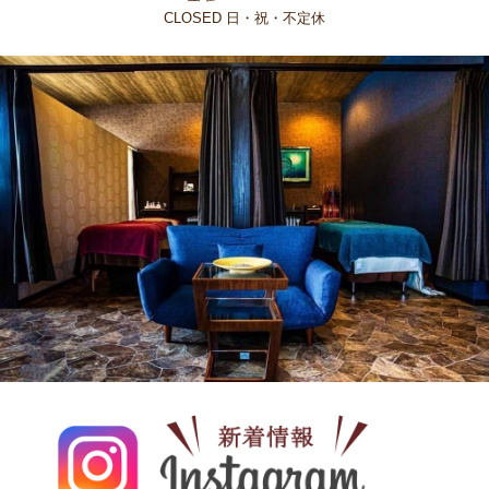
CLOSED 日・祝・不定休