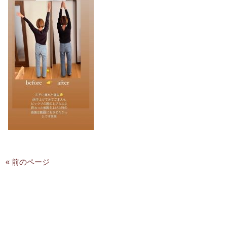
« 前のページ