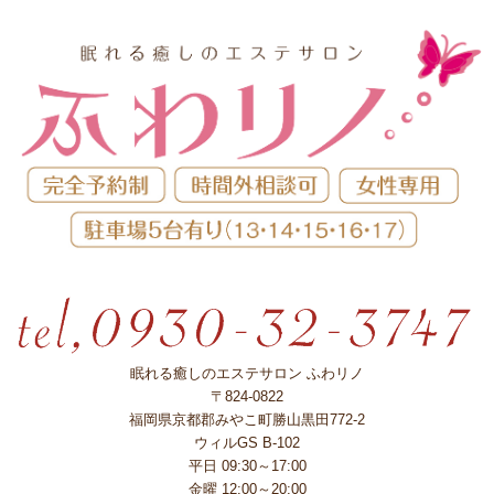
眠れる癒しのエステサロン ふわリノ
〒824-0822
福岡県京都郡みやこ町勝山黒田772-2
ウィルGS B-102
平日 09:30～17:00
金曜 12:00～20:00