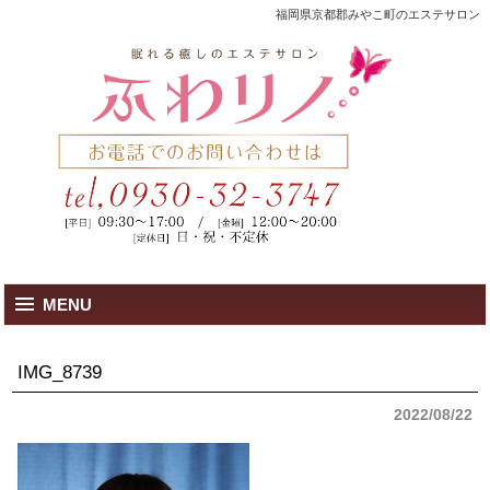
福岡県京都郡みやこ町のエステサロン
MENU
IMG_8739
2022/08/22