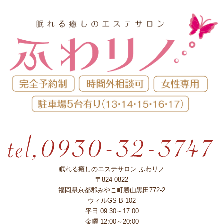
眠れる癒しのエステサロン ふわリノ
〒824-0822
福岡県京都郡みやこ町勝山黒田772-2
ウィルGS B-102
平日 09:30～17:00
金曜 12:00～20:00