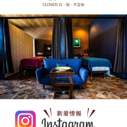
CLOSED 日・祝・不定休