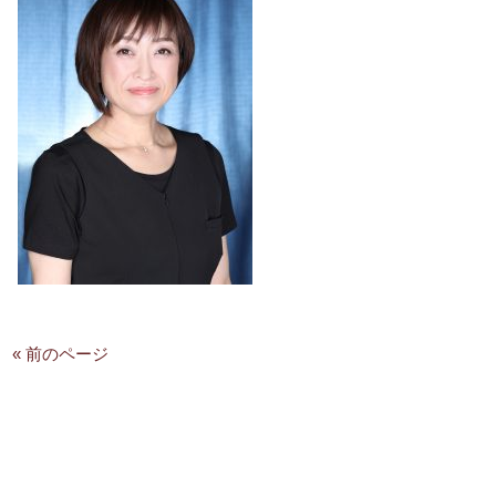
« 前のページ