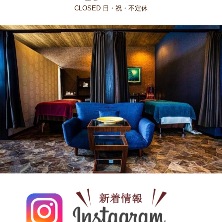
CLOSED 日・祝・不定休