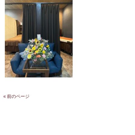
« 前のページ