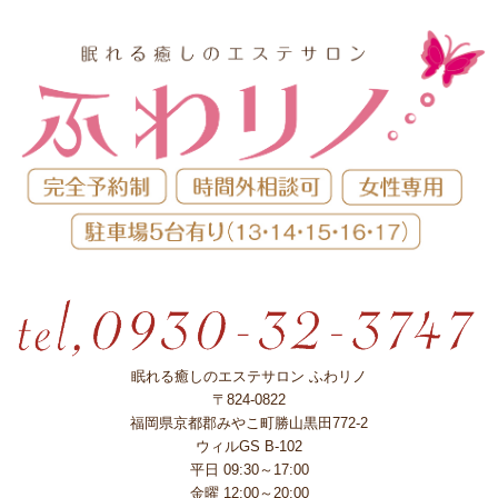
眠れる癒しのエステサロン ふわリノ
〒824-0822
福岡県京都郡みやこ町勝山黒田772-2
ウィルGS B-102
平日 09:30～17:00
金曜 12:00～20:00