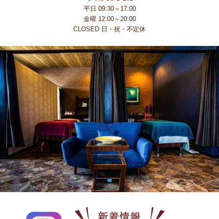
平日 09:30～17:00
金曜 12:00～20:00
CLOSED 日・祝・不定休