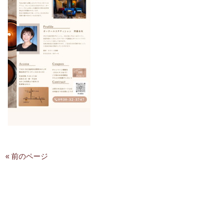
« 前のページ