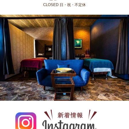
CLOSED 日・祝・不定休