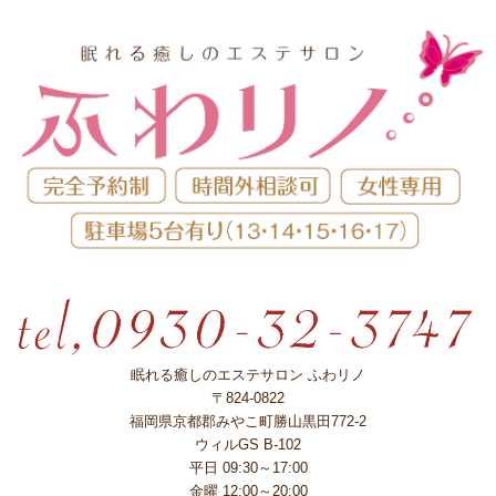
眠れる癒しのエステサロン ふわリノ
〒824-0822
福岡県京都郡みやこ町勝山黒田772-2
ウィルGS B-102
平日 09:30～17:00
金曜 12:00～20:00