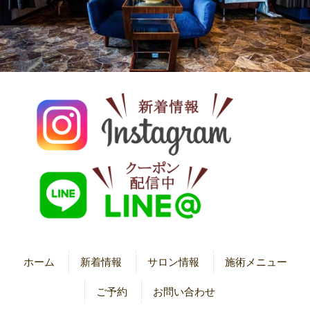
ホーム
新着情報
サロン情報
施術メニュー
ご予約
お問い合わせ