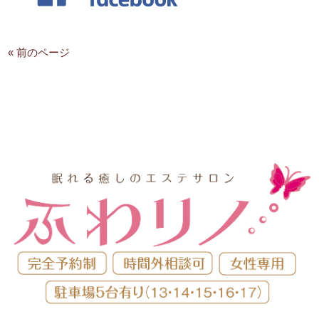
« 前のページ