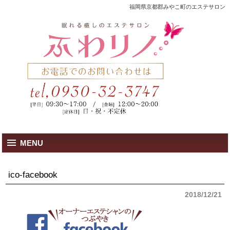
福岡県京都郡みやこ町のエステサロン
MENU
ico-facebook
2018/12/21